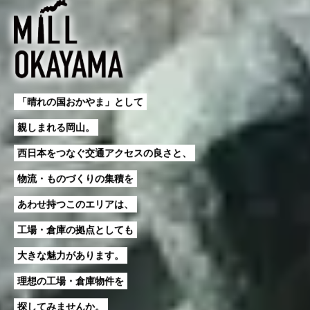
「晴れの国おかやま」として
親しまれる岡山。
西日本をつなぐ交通アクセスの良さと、
物流・ものづくりの集積を
あわせ持つこのエリアは、
工場・倉庫の拠点としても
大きな魅力があります。
理想の工場・倉庫物件を
探してみませんか。