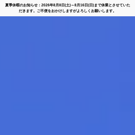
夏季休暇のお知らせ：2026年8月8日(土)～8月16日(日)まで休業とさせていた
だきます。ご不便をおかけしますがよろしくお願いします。